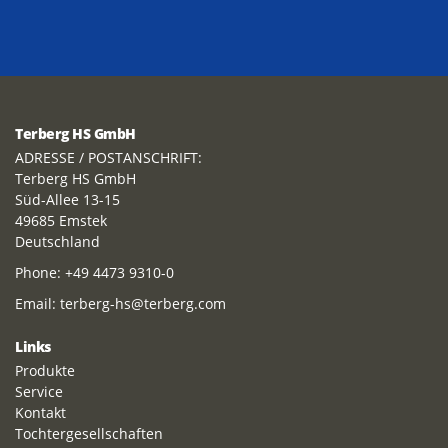
Terberg HS GmbH
ADRESSE / POSTANSCHRIFT:
Terberg HS GmbH
Süd-Allee 13-15
49685 Emstek
Deutschland
Phone:
+49 4473 9310-0
Email:
terberg-hs@terberg.com
Links
Produkte
Service
Kontakt
Tochtergesellschaften