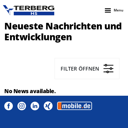
Menu
Neueste Nachrichten und
Entwicklungen
FILTER ÖFFNEN
No News available.