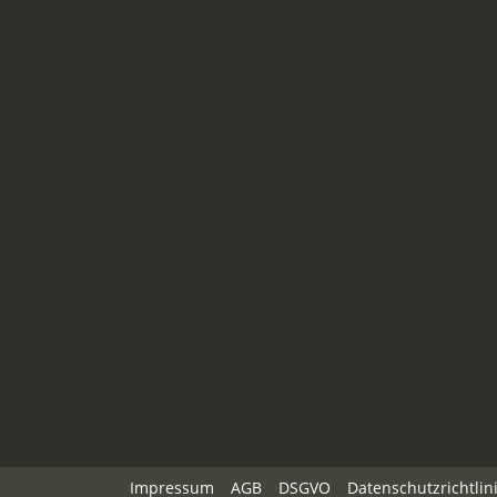
Impressum
AGB
DSGVO
Datenschutzrichtlin