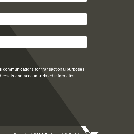
mail communications for transactional purposes
 resets and account-related information