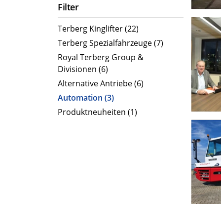
Filter
Terberg Kinglifter (22)
Terberg Spezialfahrzeuge (7)
Royal Terberg Group &
Divisionen (6)
Alternative Antriebe (6)
Automation (3)
Produktneuheiten (1)