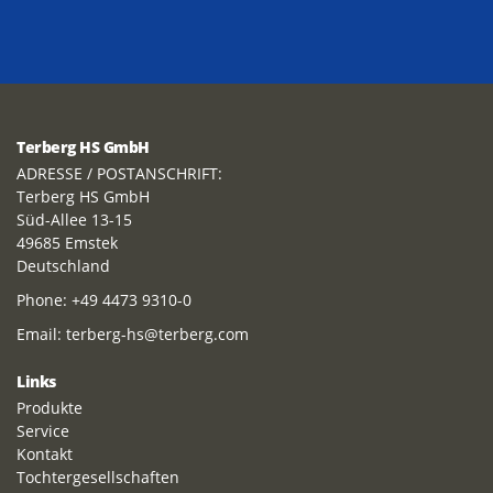
Terberg HS GmbH
ADRESSE / POSTANSCHRIFT:
Terberg HS GmbH
Süd-Allee 13-15
49685 Emstek
Deutschland
Phone:
+49 4473 9310-0
Email:
terberg-hs@terberg.com
Links
Produkte
Service
Kontakt
Tochtergesellschaften