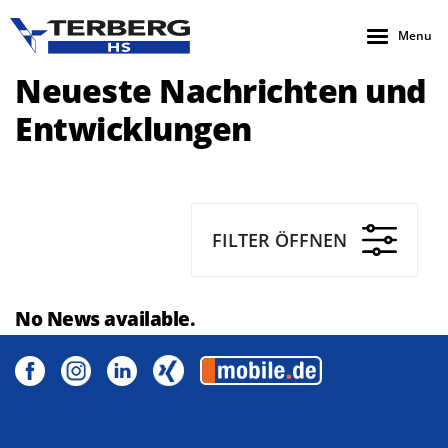
Menu
Neueste Nachrichten und
Entwicklungen
FILTER ÖFFNEN
No News available.