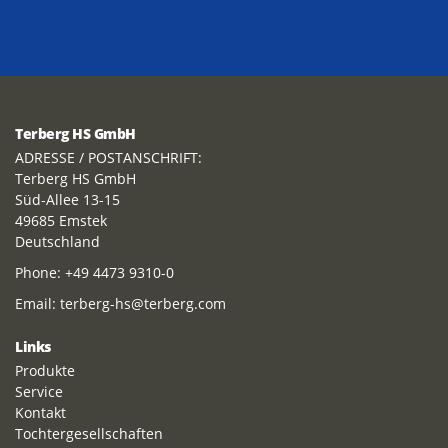
Terberg HS GmbH
ADRESSE / POSTANSCHRIFT:
Terberg HS GmbH
Süd-Allee 13-15
49685 Emstek
Deutschland
Phone:
+49 4473 9310-0
Email:
terberg-hs@terberg.com
Links
Produkte
Service
Kontakt
Tochtergesellschaften