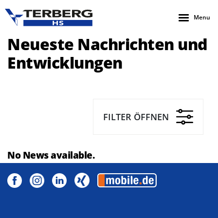
Menu
Neueste Nachrichten und
Entwicklungen
FILTER ÖFFNEN
No News available.