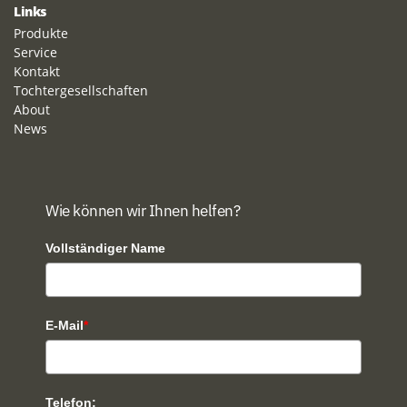
Links
Produkte
Service
Kontakt
Tochtergesellschaften
About
News
Wie können wir Ihnen helfen?
Vollständiger Name
E-Mail
*
Telefon: