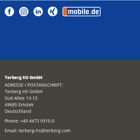
Terberg HS GmbH
ADRESSE / POSTANSCHRIFT:
Terberg HS GmbH
Süd-Allee 13-15
49685 Emstek
Deutschland
Phone:
+49 4473 9310-0
Email:
terberg-hs@terberg.com