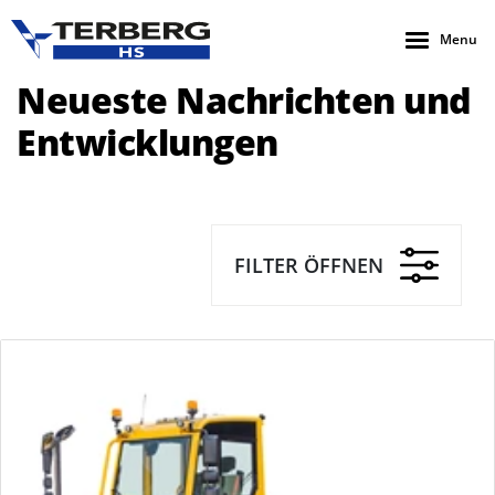
Menu
Neueste Nachrichten und
Entwicklungen
FILTER ÖFFNEN