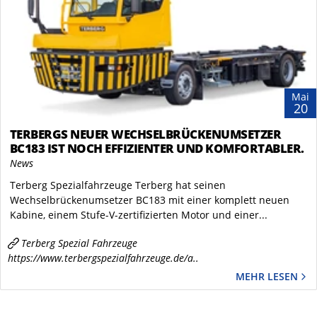
Mai
20
TERBERGS NEUER WECHSELBRÜCKENUMSETZER
BC183 IST NOCH EFFIZIENTER UND KOMFORTABLER.
News
Terberg Spezialfahrzeuge Terberg hat seinen
Wechselbrückenumsetzer BC183 mit einer komplett neuen
Kabine, einem Stufe-V-zertifizierten Motor und einer...
Terberg Spezial Fahrzeuge
https://www.terbergspezialfahrzeuge.de/a..
MEHR LESEN