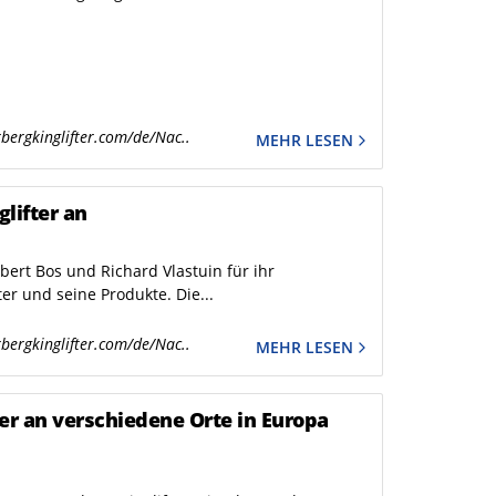
bergkinglifter.com/de/Nac..
MEHR LESEN
lifter an
ert Bos und Richard Vlastuin für ihr
ter und seine Produkte. Die...
bergkinglifter.com/de/Nac..
MEHR LESEN
er an verschiedene Orte in Europa