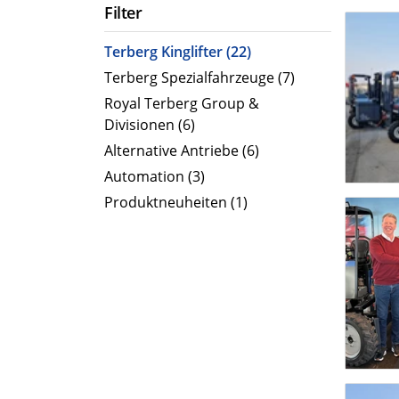
Filter
Terberg Kinglifter (22)
Terberg Spezialfahrzeuge (7)
Royal Terberg Group &
Divisionen (6)
Alternative Antriebe (6)
Automation (3)
Produktneuheiten (1)