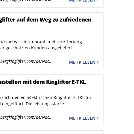
nglifter auf dem Weg zu zufriedenen
, sind wir stolz darauf, mehrere Terberg
er geschätzten Kunden ausgeliefert...
bergkinglifter.com/de/Nac..
MEHR LESEN
ustellen mit dem Kinglifter E-TKL
zlich den vollelektrischen Kinglifter E-TKL für
ingeführt. Die leistungsstarke...
bergkinglifter.com/de/Nac..
MEHR LESEN