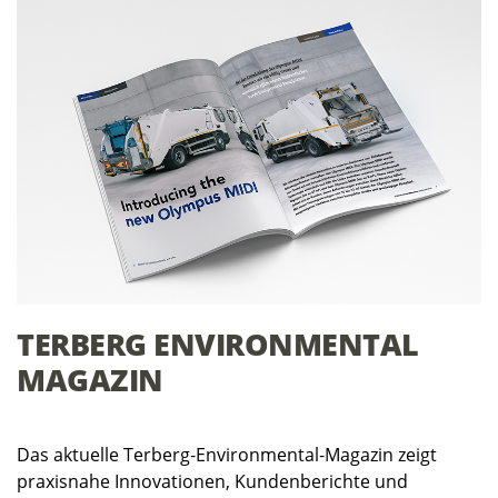
TERBERG ENVIRONMENTAL
MAGAZIN
Das aktuelle Terberg‑Environmental‑Magazin zeigt
praxisnahe Innovationen, Kundenberichte und