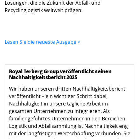
Lösungen, die die Zukunft der Abfall‑ und
Recyclinglogistik weltweit prägen.
Lesen Sie die neueste Ausgabe >
Royal Terberg Group veröffentlicht seinen
Nachhaltigkeitsbericht 2025
Wir haben unseren dritten Nachhaltigkeitsbericht
veröffentlicht – ein wichtiger Schritt dabei,
Nachhaltigkeit in unsere tägliche Arbeit im
gesamten Unternehmen zu integrieren. Als
familiengeführtes Unternehmen in den Bereichen
Logistik und Abfallsammlung ist Nachhaltigkeit eng
mit der langfristigen Wertschöpfung verbunden. Sie