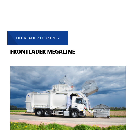
HECKLADER OLYMPUS
FRONTLADER MEGALINE