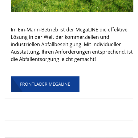
Im Ein-Mann-Betrieb ist der MegaLINE die effektive
Lösung in der Welt der kommerziellen und
industriellen Abfallbeseitigung. Mit individueller
Ausstattung, Ihren Anforderungen entsprechend, ist
die Abfallentsorgung leicht gemacht!
FRONTLADER MEGALINE