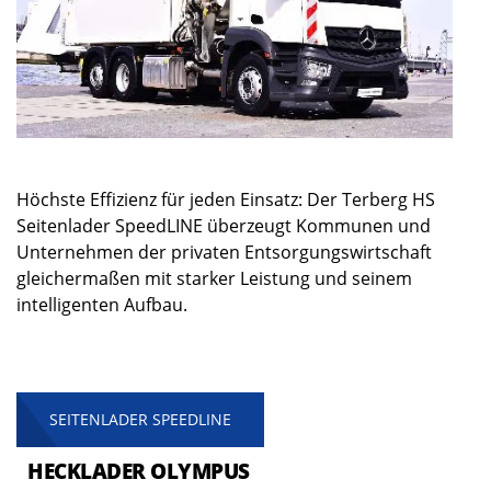
Höchste Effizienz für jeden Einsatz: Der Terberg HS
Seitenlader SpeedLINE überzeugt Kommunen und
Unternehmen der privaten Entsorgungswirtschaft
gleichermaßen mit starker Leistung und seinem
intelligenten Aufbau.
SEITENLADER SPEEDLINE
HECKLADER OLYMPUS