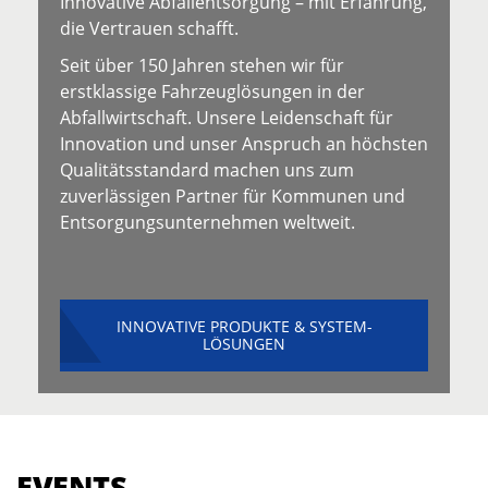
Innovative Abfallentsorgung – mit Erfahrung,
die Vertrauen schafft.
Seit über 150 Jahren stehen wir für
erstklassige Fahrzeuglösungen in der
Abfallwirtschaft. Unsere Leidenschaft für
Innovation und unser Anspruch an höchsten
Qualitätsstandard machen uns zum
zuverlässigen Partner für Kommunen und
Entsorgungsunternehmen weltweit.
INNOVATIVE PRODUKTE & SYSTEM-
LÖSUNGEN
EVENTS