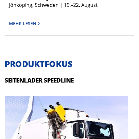
Jönköping, Schweden | 19.–22. August
MEHR LESEN
PRODUKTFOKUS
SEITENLADER SPEEDLINE