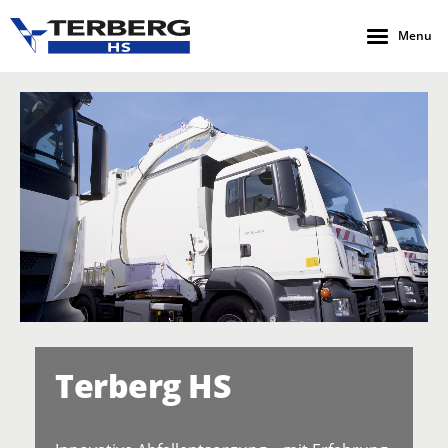
Menu
Terberg HS