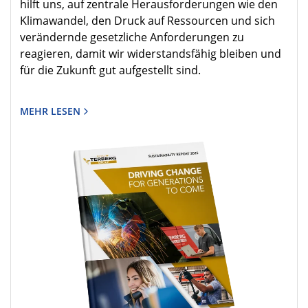
hilft uns, auf zentrale Herausforderungen wie den
Klimawandel, den Druck auf Ressourcen und sich
verändernde gesetzliche Anforderungen zu
reagieren, damit wir widerstandsfähig bleiben und
für die Zukunft gut aufgestellt sind.
MEHR LESEN