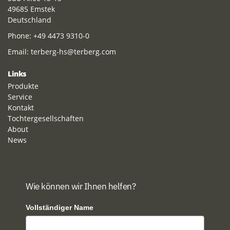
49685 Emstek
Deutschland
Phone:
+49 4473 9310-0
Email:
terberg-hs@terberg.com
Links
Produkte
Service
Kontakt
Tochtergesellschaften
About
News
Wie können wir Ihnen helfen?
Vollständiger Name