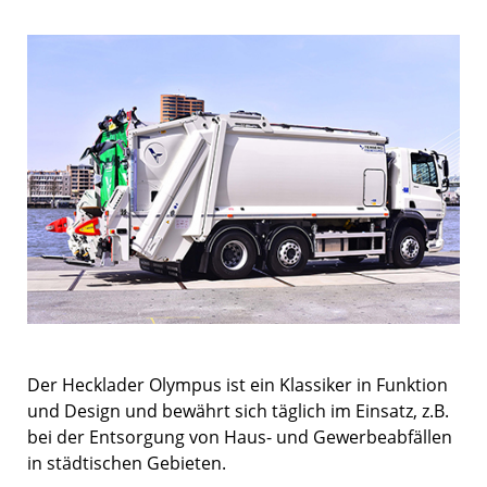
Der Hecklader Olympus ist ein Klassiker in Funktion
und Design und bewährt sich täglich im Einsatz, z.B.
bei der Entsorgung von Haus- und Gewerbeabfällen
in städtischen Gebieten.