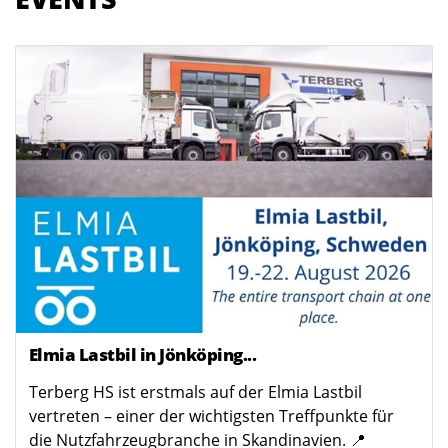
Elmia Lastbil in Jönköping...
Terberg HS ist erstmals auf der Elmia Lastbil
vertreten – einer der wichtigsten Treffpunkte für
die Nutzfahrzeugbranche in Skandinavien. 📍