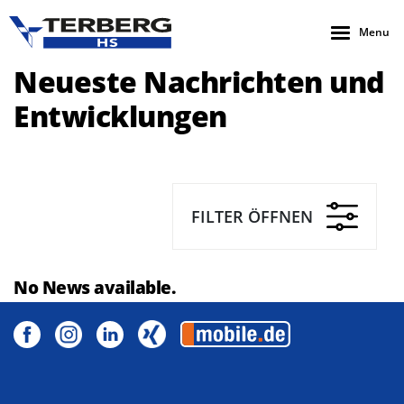
Menu
Neueste Nachrichten und
Entwicklungen
FILTER ÖFFNEN
No News available.