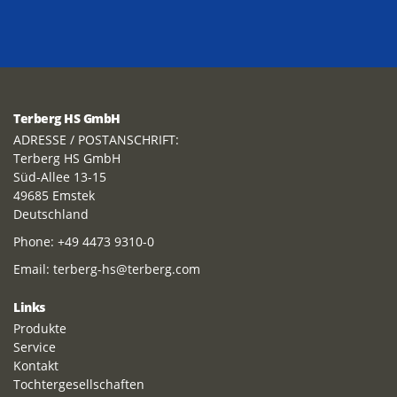
Terberg HS GmbH
ADRESSE / POSTANSCHRIFT:
Terberg HS GmbH
Süd-Allee 13-15
49685 Emstek
Deutschland
Phone:
+49 4473 9310-0
Email:
terberg-hs@terberg.com
Links
Produkte
Service
Kontakt
Tochtergesellschaften