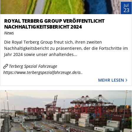
Jul
23
ROYAL TERBERG GROUP VERÖFFENTLICHT
NACHHALTIGKEITSBERICHT 2024
News
Die Royal Terberg Group freut sich, ihren zweiten
Nachhaltigkeitsbericht zu präsentieren, der die Fortschritte im
Jahr 2024 sowie unser anhaltendes...
Terberg Spezial Fahrzeuge
https://www.terbergspezialfahrzeuge.de/a..
MEHR LESEN