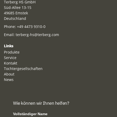
Terberg HS GmbH
Süd-Allee 13-15
49685 Emstek
Deutschland
Phone:
+49 4473 9310-0
Email:
terberg-hs@terberg.com
Links
Produkte
Service
Kontakt
Tochtergesellschaften
About
News
Wie können wir Ihnen helfen?
Vollständiger Name