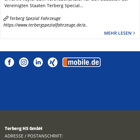
Vereinigten Staaten Terberg Special...
Terberg Spezial Fahrzeuge
https://www.terbergspezialfahrzeuge.de/a..
MEHR LESEN
Terberg HS GmbH
ADRESSE / POSTANSCHRIFT: