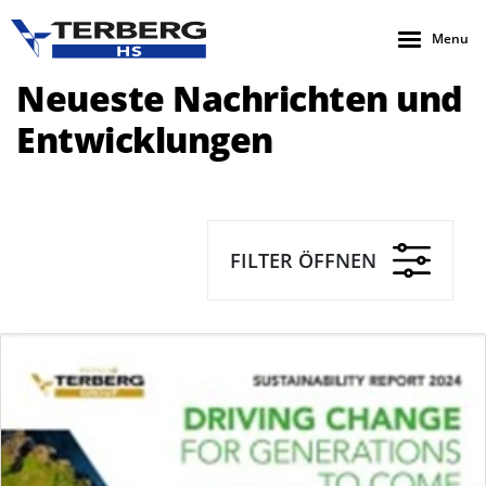
Menu
Neueste Nachrichten und
Entwicklungen
FILTER ÖFFNEN