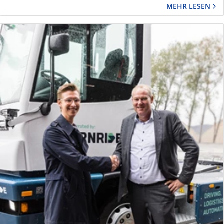
MEHR LESEN