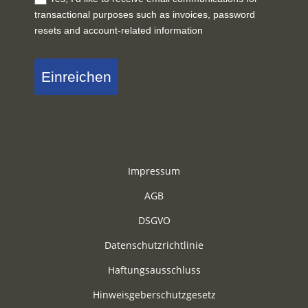
transactional purposes such as invoices, password
resets and account-related information
Einreichen
Impressum
AGB
DSGVO
Datenschutzrichtlinie
Haftungsausschluss
Hinweisgeberschutzgesetz