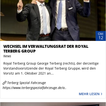
Okt
12
WECHSEL IM VERWALTUNGSRAT DER ROYAL
TERBERG GROUP
News
Royal Terberg Group George Terberg (rechts), der derzeitige
Vorstandsvorsitzende der Royal Terberg Gruppe, wird den
Vorsitz am 1. Oktober 2021 an...
Terberg Spezial Fahrzeuge
https://www.terbergspezialfahrzeuge.de/a..
MEHR LESEN