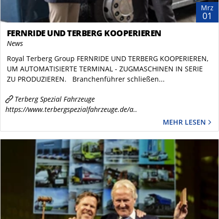
Mrz
01
FERNRIDE UND TERBERG KOOPERIEREN
News
Royal Terberg Group FERNRIDE UND TERBERG KOOPERIEREN,
UM AUTOMATISIERTE TERMINAL - ZUGMASCHINEN IN SERIE
ZU PRODUZIEREN. Branchenführer schließen...
Terberg Spezial Fahrzeuge
https://www.terbergspezialfahrzeuge.de/a..
MEHR LESEN