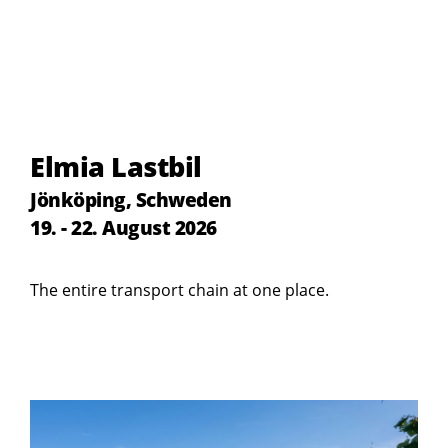
Elmia Lastbil
Jönköping, Schweden
19. - 22. August 2026
The entire transport chain at one place.