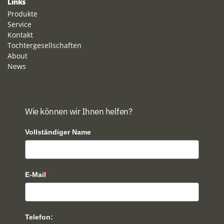
Links
Produkte
Service
Kontakt
Tochtergesellschaften
About
News
Wie können wir Ihnen helfen?
Vollständiger Name
E-Mail
*
Telefon: