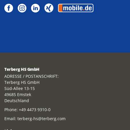
Terberg HS GmbH
ADRESSE / POSTANSCHRIFT:
Terberg HS GmbH
Süd-Allee 13-15
49685 Emstek
Deutschland
Phone:
+49 4473 9310-0
Email:
terberg-hs@terberg.com