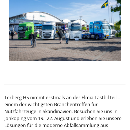
Terberg HS nimmt erstmals an der Elmia Lastbil teil –
einem der wichtigsten Branchentreffen für
Nutzfahrzeuge in Skandinavien. Besuchen Sie uns in
Jönköping vom 19.–22. August und erleben Sie unsere
Lösungen für die moderne Abfallsammlung aus