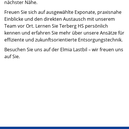
nächster Nähe.
Freuen Sie sich auf ausgewählte Exponate, praxisnahe
Einblicke und den direkten Austausch mit unserem
Team vor Ort. Lernen Sie Terberg HS persönlich
kennen und erfahren Sie mehr über unsere Ansätze für
effiziente und zukunftsorientierte Entsorgungstechnik.
Besuchen Sie uns auf der Elmia Lastbil – wir freuen uns
auf Sie.