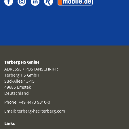
Terberg HS GmbH
ADRESSE / POSTANSCHRIFT:
Terberg HS GmbH
Süd-Allee 13-15
49685 Emstek
Deutschland
Phone:
+49 4473 9310-0
Email:
terberg-hs@terberg.com
Links