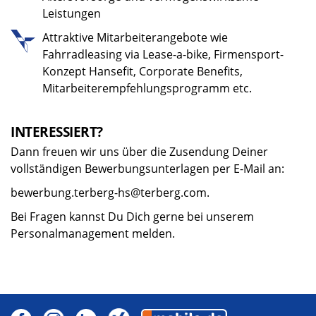
Leistungen
Attraktive Mitarbeiterangebote wie
Fahrradleasing via Lease-a-bike, Firmensport-
Konzept Hansefit, Corporate Benefits,
Mitarbeiterempfehlungsprogramm etc.
INTERESSIERT?
Dann freuen wir uns über die Zusendung Deiner
vollständigen Bewerbungsunterlagen per E-Mail an:
bewerbung.terberg-hs@terberg.com.
Bei Fragen kannst Du Dich gerne bei unserem
Personalmanagement melden.