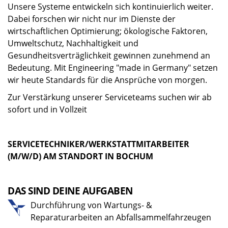
Unsere Systeme entwickeln sich kontinuierlich weiter.
Dabei forschen wir nicht nur im Dienste der
wirtschaftlichen Optimierung; ökologische Faktoren,
Umweltschutz, Nachhaltigkeit und
Gesundheitsverträglichkeit gewinnen zunehmend an
Bedeutung. Mit Engineering "made in Germany" setzen
wir heute Standards für die Ansprüche von morgen.
Zur Verstärkung unserer Serviceteams suchen wir ab
sofort und in Vollzeit
SERVICETECHNIKER/WERKSTATTMITARBEITER
(M/W/D) AM STANDORT IN BOCHUM
DAS SIND DEINE AUFGABEN
Durchführung von Wartungs- &
Reparaturarbeiten an Abfallsammelfahrzeugen