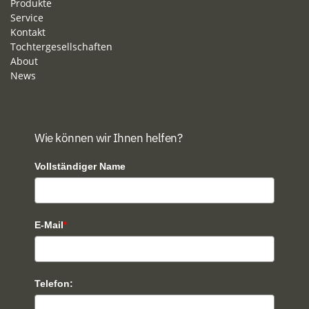
Produkte
Service
Kontakt
Tochtergesellschaften
About
News
Wie können wir Ihnen helfen?
Vollständiger Name
E-Mail
*
Telefon: