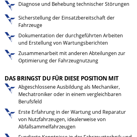
Diagnose und Behebung technischer Störungen
Sicherstellung der Einsatzbereitschaft der
Fahrzeuge
Dokumentation der durchgeführten Arbeiten
und Erstellung von Wartungsberichten
Zusammenarbeit mit anderen Abteilungen zur
Optimierung der Fahrzeugnutzung
DAS BRINGST DU FÜR DIESE POSITION MIT
Abgeschlossene Ausbildung als Mechaniker,
Mechatroniker oder in einem vergleichbaren
Berufsfeld
Erste Erfahrung in der Wartung und Reparatur
von Nutzfahrzeugen, idealerweise von
Abfallsammelfahrzeugen