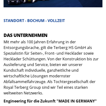
STANDORT - BOCHUM - VOLLZEIT
DAS UNTERNEHMEN
Mit mehr als 100 Jahren Erfahrung in der
Entsorgungsbrache, gilt die Terberg HS GmbH als
Spezialistin für Seiten-, Front- und Hecklader sowie
Hecklader Schüttungen. Von der Konstruktion bis zur
Auslieferung und Service, bieten wir unserer
Kundschaft individuelle, ganzheitliche und
wirtschaftliche Lösungen modernster
Abfallsammelfahrzeuge. Als Tochtergesellschaft der
Royal Terberg Group sind wir Teil eines starken
weltweiten Netzwerks.
Engineering für die Zukunft "MADE IN GERMANY"