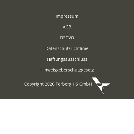
Impressum
AGB
DSGVO
Datenschutzrichtlinie
Haftungsausschluss
Hinweisgeberschutzgesetz
Copyright 2026 Terberg HS GmbH