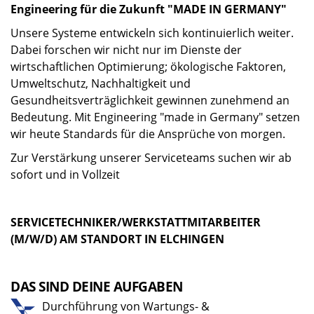
Engineering für die Zukunft "MADE IN GERMANY"
Unsere Systeme entwickeln sich kontinuierlich weiter.
Dabei forschen wir nicht nur im Dienste der
wirtschaftlichen Optimierung; ökologische Faktoren,
Umweltschutz, Nachhaltigkeit und
Gesundheitsverträglichkeit gewinnen zunehmend an
Bedeutung. Mit Engineering "made in Germany" setzen
wir heute Standards für die Ansprüche von morgen.
Zur Verstärkung unserer Serviceteams suchen wir ab
sofort und in Vollzeit
SERVICETECHNIKER/WERKSTATTMITARBEITER
(M/W/D) AM STANDORT IN ELCHINGEN
DAS SIND DEINE AUFGABEN
Durchführung von Wartungs- &