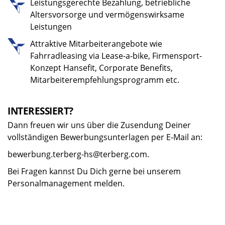
Leistungsgerechte Bezahlung, betriebliche
Altersvorsorge und vermögenswirksame
Leistungen
Attraktive Mitarbeiterangebote wie
Fahrradleasing via Lease-a-bike, Firmensport-
Konzept Hansefit, Corporate Benefits,
Mitarbeiterempfehlungsprogramm etc.
INTERESSIERT?
Dann freuen wir uns über die Zusendung Deiner
vollständigen Bewerbungsunterlagen per E-Mail an:
bewerbung.terberg-hs@terberg.com.
Bei Fragen kannst Du Dich gerne bei unserem
Personalmanagement melden.