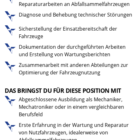
Reparaturarbeiten an Abfallsammelfahrzeugen
Diagnose und Behebung technischer Störungen
Sicherstellung der Einsatzbereitschaft der
Fahrzeuge
Dokumentation der durchgeführten Arbeiten
und Erstellung von Wartungsberichten
Zusammenarbeit mit anderen Abteilungen zur
Optimierung der Fahrzeugnutzung
DAS BRINGST DU FÜR DIESE POSITION MIT
Abgeschlossene Ausbildung als Mechaniker,
Mechatroniker oder in einem vergleichbaren
Berufsfeld
Erste Erfahrung in der Wartung und Reparatur
von Nutzfahrzeugen, idealerweise von