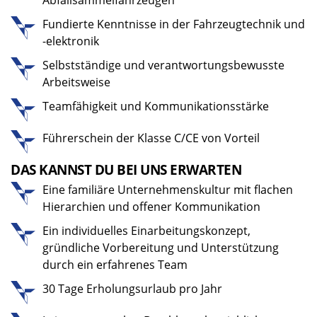
Abfallsammelfahrzeugen
Fundierte Kenntnisse in der Fahrzeugtechnik und
-elektronik
Selbstständige und verantwortungsbewusste
Arbeitsweise
Teamfähigkeit und Kommunikationsstärke
Führerschein der Klasse C/CE von Vorteil
DAS KANNST DU BEI UNS ERWARTEN
Eine familiäre Unternehmenskultur mit flachen
Hierarchien und offener Kommunikation
Ein individuelles Einarbeitungskonzept,
gründliche Vorbereitung und Unterstützung
durch ein erfahrenes Team
30 Tage Erholungsurlaub pro Jahr