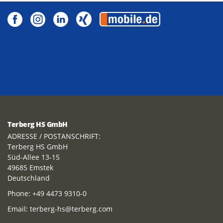
Terberg HS GmbH
ADRESSE / POSTANSCHRIFT:
Terberg HS GmbH
Süd-Allee 13-15
49685 Emstek
Deutschland
Phone:
+49 4473 9310-0
Email:
terberg-hs@terberg.com