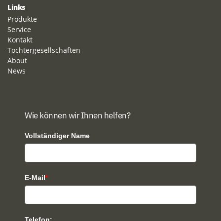
Links
Produkte
Service
Kontakt
Tochtergesellschaften
About
News
Wie können wir Ihnen helfen?
Vollständiger Name
E-Mail
*
Telefon: