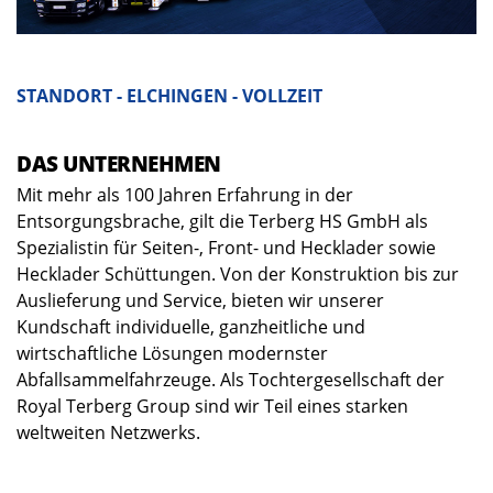
STANDORT - ELCHINGEN - VOLLZEIT
DAS UNTERNEHMEN
Mit mehr als 100 Jahren Erfahrung in der
Entsorgungsbrache, gilt die Terberg HS GmbH als
Spezialistin für Seiten-, Front- und Hecklader sowie
Hecklader Schüttungen. Von der Konstruktion bis zur
Auslieferung und Service, bieten wir unserer
Kundschaft individuelle, ganzheitliche und
wirtschaftliche Lösungen modernster
Abfallsammelfahrzeuge. Als Tochtergesellschaft der
Royal Terberg Group sind wir Teil eines starken
weltweiten Netzwerks.