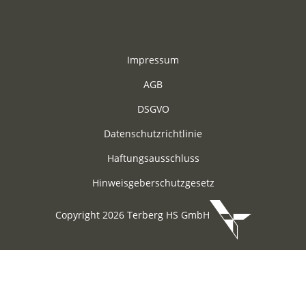
Impressum
AGB
DSGVO
Datenschutzrichtlinie
Haftungsausschluss
Hinweisgeberschutzgesetz
Copyright 2026 Terberg HS GmbH