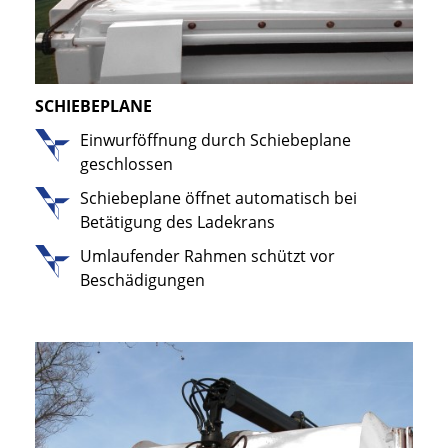
SCHIEBEPLANE
Einwurföffnung durch Schiebeplane
geschlossen
Schiebeplane öffnet automatisch bei
Betätigung des Ladekrans
Umlaufender Rahmen schützt vor
Beschädigungen