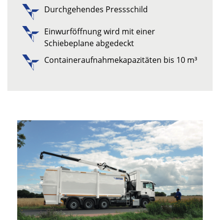
Durchgehendes Pressschild
Einwurföffnung wird mit einer
Schiebeplane abgedeckt
Containeraufnahmekapazitäten bis 10 m³