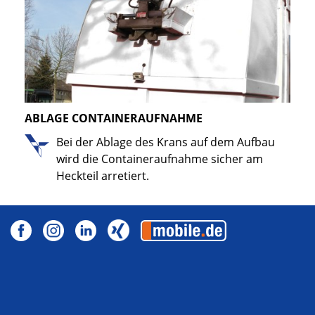
ABLAGE CONTAINERAUFNAHME
Bei der Ablage des Krans auf dem Aufbau
wird die Containeraufnahme sicher am
Heckteil arretiert.