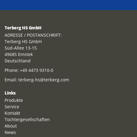
Terberg HS GmbH
ADRESSE / POSTANSCHRIFT:
Terberg HS GmbH
Süd-Allee 13-15
49685 Emstek
Deutschland
Phone:
+49 4473 9310-0
Email:
terberg-hs@terberg.com
Links
Produkte
Service
Kontakt
Tochtergesellschaften
About
News