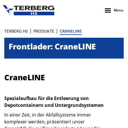
Menu
|
|
TERBERG HS
PRODUKTE
CRANELINE
Frontlader: CraneLINE
CraneLINE
Spezialaufbau für die Entleerung von
Depotcontainern und Untergrundsystemen
In einer Zeit, in der Abfallsysteme immer
komplexer werden, präsentiert unser