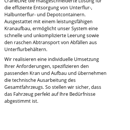
CraneLINE die maßgeschneiderte Lösung für
die effiziente Entsorgung von Unterflur-,
Halbunterflur- und Depotcontainern.
Ausgestattet mit einem leistungsfähigen
Kranaufbau, ermöglicht unser System eine
schnelle und unkomplizierte Leerung sowie
den raschen Abtransport von Abfällen aus
Unterflurbehältern.
Wir realisieren eine individuelle Umsetzung
Ihrer Anforderungen, spezifizieren den
passenden Kran und Aufbau und übernehmen
die technische Ausarbeitung des
Gesamtfahrzeugs. So stellen wir sicher, dass
das Fahrzeug perfekt auf Ihre Bedürfnisse
abgestimmt ist.