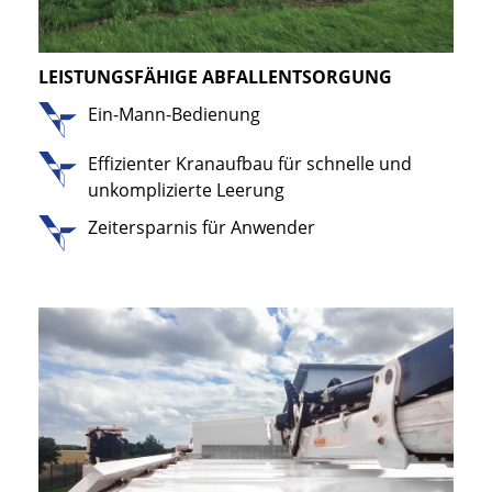
LEISTUNGSFÄHIGE ABFALLENTSORGUNG
Ein-Mann-Bedienung
Effizienter Kranaufbau für schnelle und
unkomplizierte Leerung
Zeitersparnis für Anwender