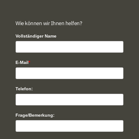
Wie können wir Ihnen helfen?
Vollständiger Name
E-Mail
*
Telefon:
Frage/Bemerkung: