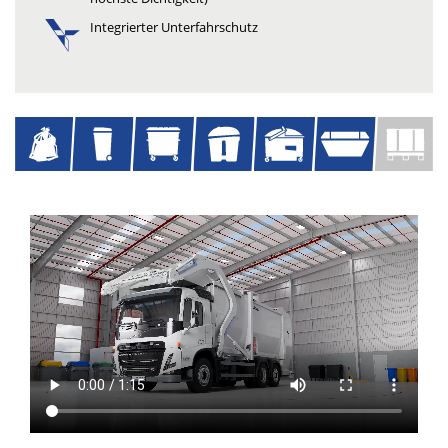
Integrierter Unterfahrschutz