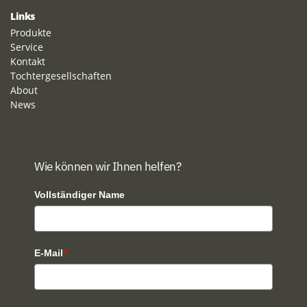
Links
Produkte
Service
Kontakt
Tochtergesellschaften
About
News
Wie können wir Ihnen helfen?
Vollständiger Name
E-Mail
*