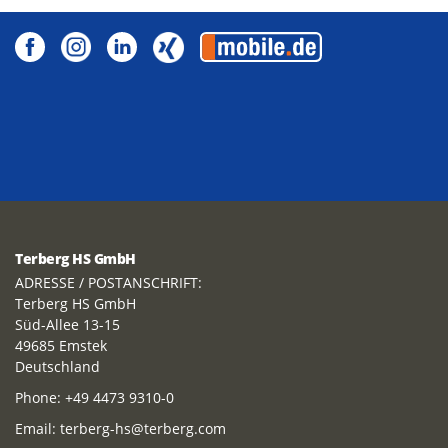
Terberg HS GmbH
ADRESSE / POSTANSCHRIFT:
Terberg HS GmbH
Süd-Allee 13-15
49685 Emstek
Deutschland
Phone:
+49 4473 9310-0
Email:
terberg-hs@terberg.com