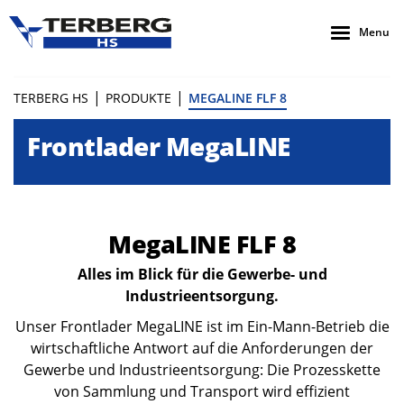
Menu
|
|
TERBERG HS
PRODUKTE
MEGALINE FLF 8
Frontlader MegaLINE
MegaLINE FLF 8
Alles im Blick für die Gewerbe- und
Industrieentsorgung.
Unser Frontlader MegaLINE ist im Ein-Mann-Betrieb die
wirtschaftliche Antwort auf die Anforderungen der
Gewerbe und Industrieentsorgung: Die Prozesskette
von Sammlung und Transport wird effizient