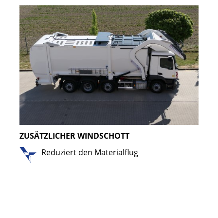
ZUSÄTZLICHER WINDSCHOTT
Reduziert den Materialflug