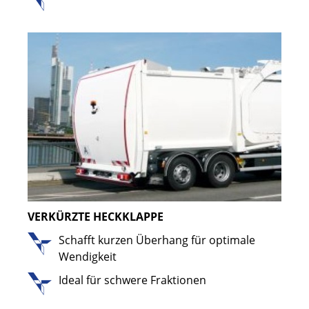
VERKÜRZTE HECKKLAPPE
Schafft kurzen Überhang für optimale
Wendigkeit
Ideal für schwere Fraktionen