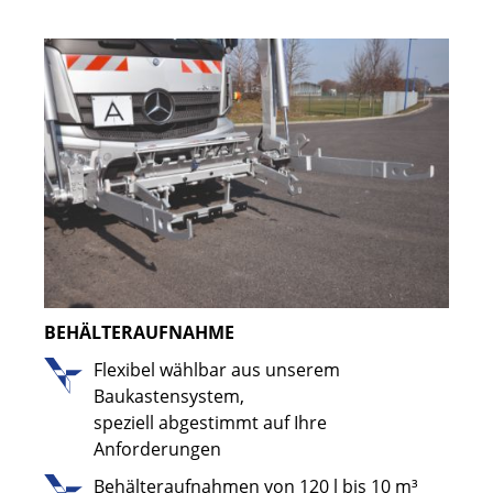
BEHÄLTERAUFNAHME
Flexibel wählbar aus unserem
Baukastensystem,
speziell abgestimmt auf Ihre
Anforderungen
Behälteraufnahmen von 120 l bis 10 m³