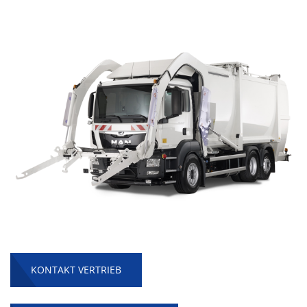
KONTAKT VERTRIEB