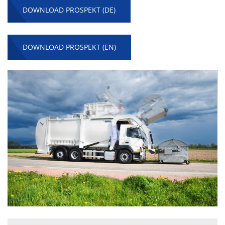
DOWNLOAD PROSPEKT (DE)
DOWNLOAD PROSPEKT (EN)