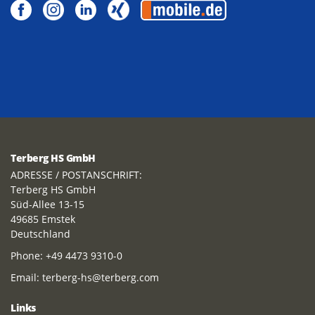
Terberg HS GmbH
ADRESSE / POSTANSCHRIFT:
Terberg HS GmbH
Süd-Allee 13-15
49685 Emstek
Deutschland
Phone:
+49 4473 9310-0
Email:
terberg-hs@terberg.com
Links