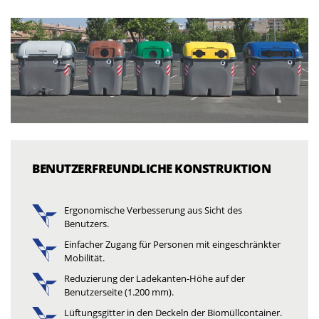
BENUTZERFREUNDLICHE KONSTRUKTION
Ergonomische Verbesserung aus Sicht des
Benutzers.
Einfacher Zugang für Personen mit eingeschränkter
Mobilität.
Reduzierung der Ladekanten-Höhe auf der
Benutzerseite (1.200 mm).
Lüftungsgitter in den Deckeln der Biomüllcontainer.