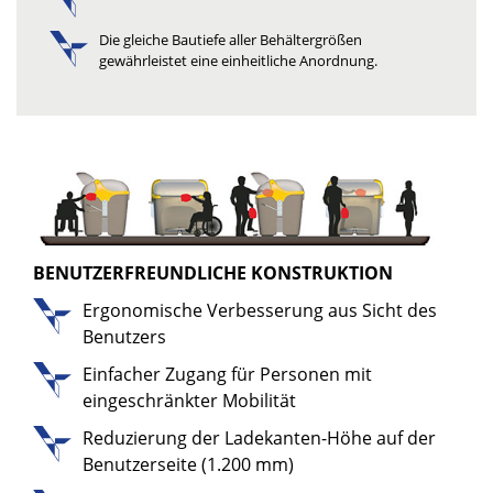
Die gleiche Bautiefe aller Behältergrößen
gewährleistet eine einheitliche Anordnung.
BENUTZERFREUNDLICHE KONSTRUKTION
Ergonomische Verbesserung aus Sicht des
Benutzers
Einfacher Zugang für Personen mit
eingeschränkter Mobilität
Reduzierung der Ladekanten-Höhe auf der
Benutzerseite (1.200 mm)