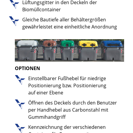
Lüftungsgitter in den Deckeln der
Biomüllcontainer
Gleiche Bautiefe aller Behältergrößen
gewährleistet eine einheitliche Anordnung
OPTIONEN
Einstellbarer Fußhebel für niedrige
Positionierung bzw. Positionierung
auf einer Ebene
Öffnen des Deckels durch den Benutzer
per Handhebel aus Carbonstahl mit
Gummihandgriff
Kennzeichnung der verschiedenen