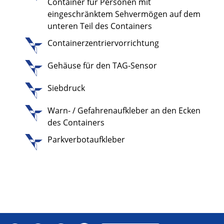
Container für Personen mit
eingeschränktem Sehvermögen auf dem
unteren Teil des Containers
Containerzentriervorrichtung
Gehäuse für den TAG-Sensor
Siebdruck
Warn- / Gefahrenaufkleber an den Ecken
des Containers
Parkverbotaufkleber