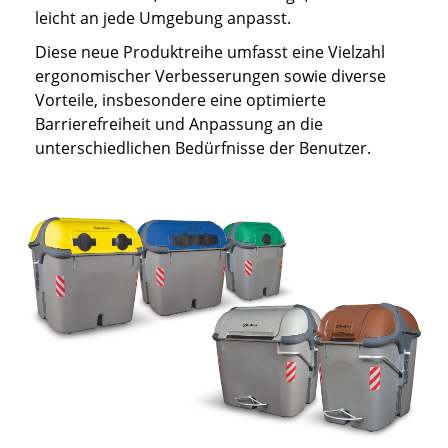
leicht an jede Umgebung anpasst.
Diese neue Produktreihe umfasst eine Vielzahl
ergonomischer Verbesserungen sowie diverse
Vorteile, insbesondere eine optimierte
Barrierefreiheit und Anpassung an die
unterschiedlichen Bedürfnisse der Benutzer.