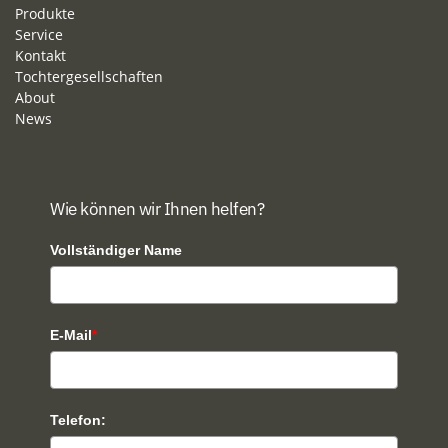
Produkte
Service
Kontakt
Tochtergesellschaften
About
News
Wie können wir Ihnen helfen?
Vollständiger Name
E-Mail
*
Telefon: